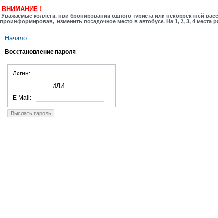
ВНИМАНИЕ !
Уважаемые коллеги, при бронировании одного туриста или некорректной расса
проинформировав, изменить посадочное место в автобусе. На 1, 2, 3, 4 места
Начало
Восстановление пароля
Логин:
ИЛИ
E-Mail: